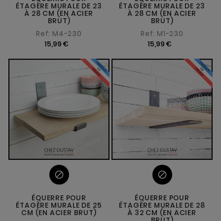
ÉTAGÈRE MURALE DE 23
ÉTAGÈRE MURALE DE 23
À 28 CM (EN ACIER
À 28 CM (EN ACIER
BRUT)
BRUT)
Ref: M4-230
Ref: M1-230
15,99 €
15,99 €


ÉQUERRE POUR
ÉQUERRE POUR
ÉTAGÈRE MURALE DE 25
ÉTAGÈRE MURALE DE 28
CM (EN ACIER BRUT)
À 32 CM (EN ACIER
BRUT)