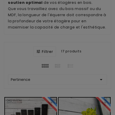
soutien optimal
de vos étagères en bois.
Que vous travailliez avec du bois massif ou du
MDF, la longueur de l'équerre doit correspondre à
la profondeur de votre étagère pour en
maximiser la capacité de charge et l'esthétique.
Filtrer
17 produits


Pertinence